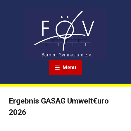
Menu
Ergebnis GASAG Umwelt€uro
2026