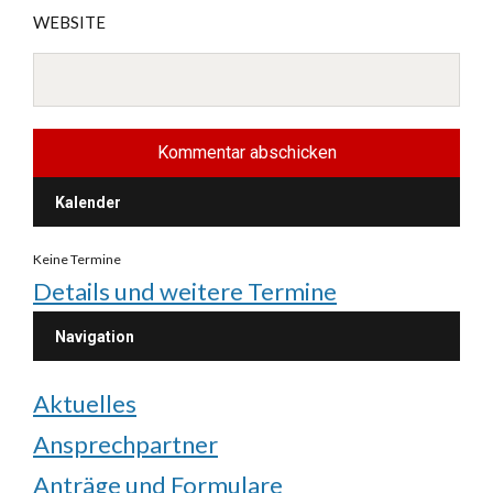
WEBSITE
Kalender
Keine Termine
Details und weitere Termine
Navigation
Aktuelles
Ansprechpartner
Anträge und Formulare