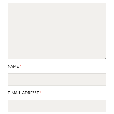
NAME
*
E-MAIL-ADRESSE
*