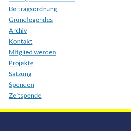
Beitragsordnung
Grundlegendes
Archiv
Kontakt
Mitglied werden
Projekte
Satzung
Spenden
Zeitspende