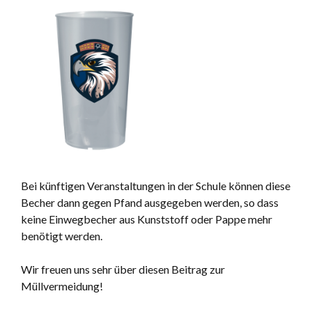
Bei künftigen Veranstaltungen in der Schule können diese
Becher dann gegen Pfand ausgegeben werden, so dass
keine Einwegbecher aus Kunststoff oder Pappe mehr
benötigt werden.
Wir freuen uns sehr über diesen Beitrag zur
Müllvermeidung!