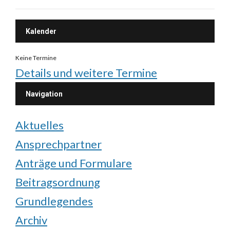
Kalender
Keine Termine
Details und weitere Termine
Navigation
Aktuelles
Ansprechpartner
Anträge und Formulare
Beitragsordnung
Grundlegendes
Archiv