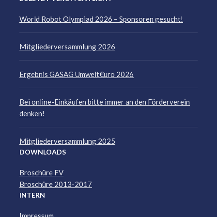
World Robot Olympiad 2026 – Sponsoren gesucht!
Mitgliederversammlung 2026
Ergebnis GASAG Umwelt€uro 2026
Bei online-Einkäufen bitte immer an den Förderverein
denken!
Mitgliederversammlung 2025
DOWNLOADS
Broschüre FV
Broschüre 2013-2017
INTERN
Impressum