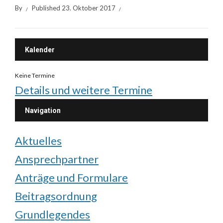
By
Published
23. Oktober 2017
Kalender
Keine Termine
Details und weitere Termine
Navigation
Aktuelles
Ansprechpartner
Anträge und Formulare
Beitragsordnung
Grundlegendes