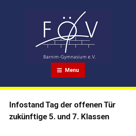
Menu
Infostand Tag der offenen Tür
zukünftige 5. und 7. Klassen