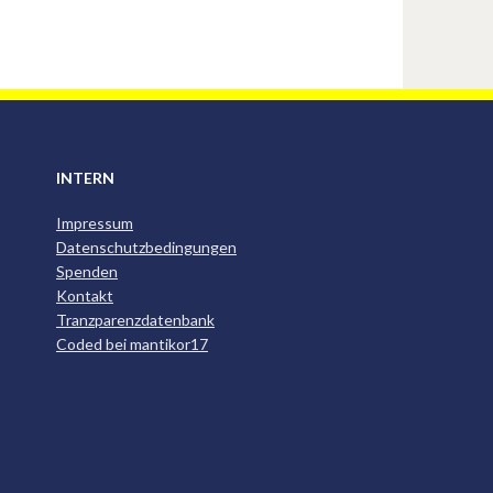
INTERN
Impressum
Datenschutzbedingungen
Spenden
Kontakt
Tranzparenzdatenbank
Coded bei mantikor17