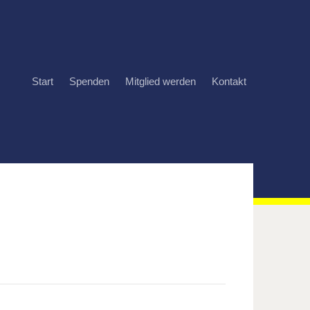
Start
Spenden
Mitglied werden
Kontakt