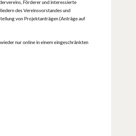
ervereins, Förderer und interessierte
iedern des Vereinsvorstandes und
tellung von Projektanträgen (Anträge auf
wieder nur online in einem eingeschränkten