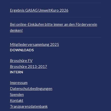
Ergebnis GASAG Umwelt€uro 2026
Bei online-Einkäufen bitte immer an den Förderverein
denken!
Mitgliederversammlung 2025
DOWNLOADS
Broschüre FV
Broschüre 2013-2017
INTERN
Impressum
Datenschutzbedingungen
Spenden
Kontakt
Tranzparenzdatenbank