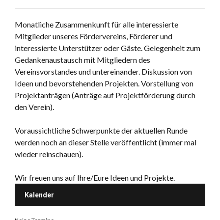
Monatliche Zusammenkunft für alle interessierte
Mitglieder unseres Fördervereins, Förderer und
interessierte Unterstützer oder Gäste. Gelegenheit zum
Gedankenaustausch mit Mitgliedern des
Vereinsvorstandes und untereinander. Diskussion von
Ideen und bevorstehenden Projekten. Vorstellung von
Projektanträgen (Anträge auf Projektförderung durch
den Verein).
Voraussichtliche Schwerpunkte der aktuellen Runde
werden noch an dieser Stelle veröffentlicht (immer mal
wieder reinschauen).
Wir freuen uns auf Ihre/Eure Ideen und Projekte.
Kalender