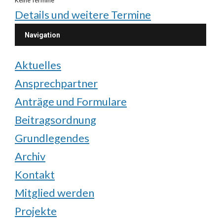
Keine Termine
Details und weitere Termine
Navigation
Aktuelles
Ansprechpartner
Anträge und Formulare
Beitragsordnung
Grundlegendes
Archiv
Kontakt
Mitglied werden
Projekte