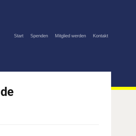
Start
Spenden
Mitglied werden
Kontakt
lde