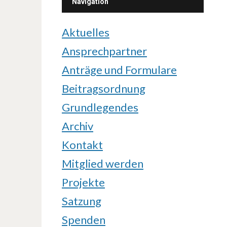
Navigation
Aktuelles
Ansprechpartner
Anträge und Formulare
Beitragsordnung
Grundlegendes
Archiv
Kontakt
Mitglied werden
Projekte
Satzung
Spenden