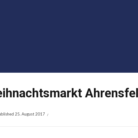
ihnachtsmarkt Ahrensfe
ublished
25. August 2017