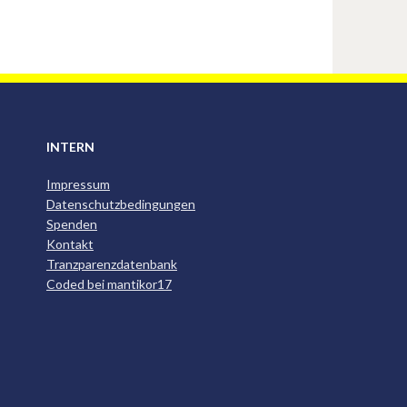
INTERN
Impressum
Datenschutzbedingungen
Spenden
Kontakt
Tranzparenzdatenbank
Coded bei mantikor17