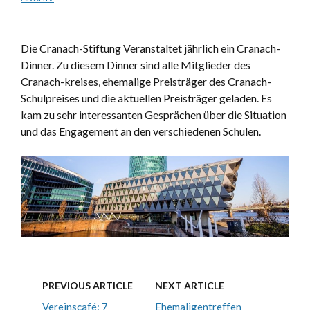
Die Cranach-Stiftung Veranstaltet jährlich ein Cranach-
Dinner. Zu diesem Dinner sind alle Mitglieder des
Cranach-kreises, ehemalige Preisträger des Cranach-
Schulpreises und die aktuellen Preisträger geladen. Es
kam zu sehr interessanten Gesprächen über die Situation
und das Engagement an den verschiedenen Schulen.
PREVIOUS ARTICLE
NEXT ARTICLE
Vereinscafé: 7
Ehemaligentreffen