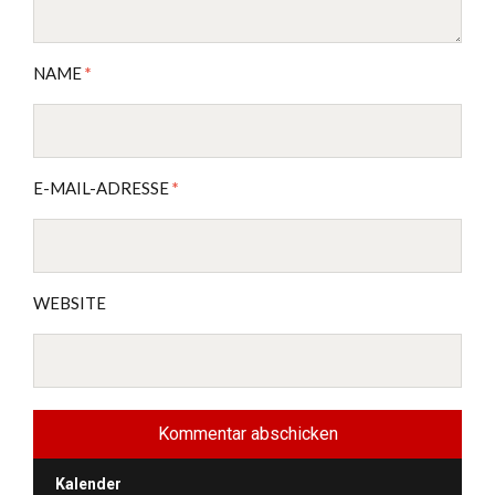
NAME
*
E-MAIL-ADRESSE
*
WEBSITE
Kalender