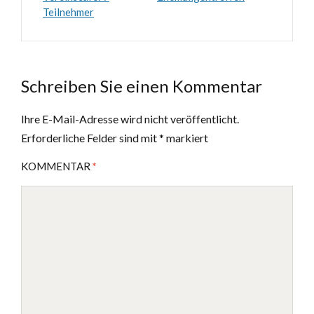
Teilnehmer
Schreiben Sie einen Kommentar
Ihre E-Mail-Adresse wird nicht veröffentlicht.
Erforderliche Felder sind mit
*
markiert
KOMMENTAR
*