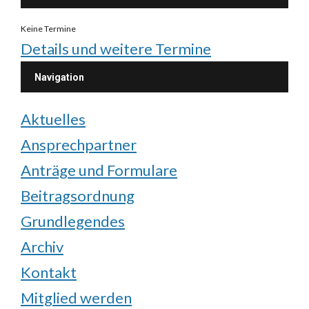
Keine Termine
Details und weitere Termine
Navigation
Aktuelles
Ansprechpartner
Anträge und Formulare
Beitragsordnung
Grundlegendes
Archiv
Kontakt
Mitglied werden