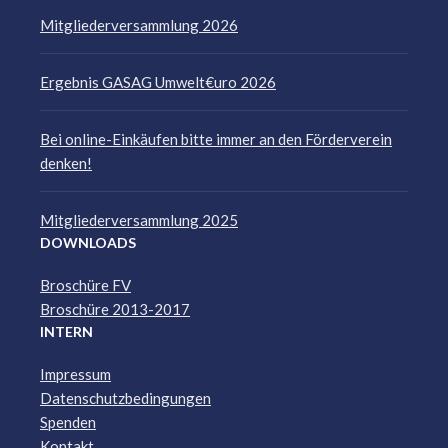
Mitgliederversammlung 2026
Ergebnis GASAG Umwelt€uro 2026
Bei online-Einkäufen bitte immer an den Förderverein
denken!
Mitgliederversammlung 2025
DOWNLOADS
Broschüre FV
Broschüre 2013-2017
INTERN
Impressum
Datenschutzbedingungen
Spenden
Kontakt